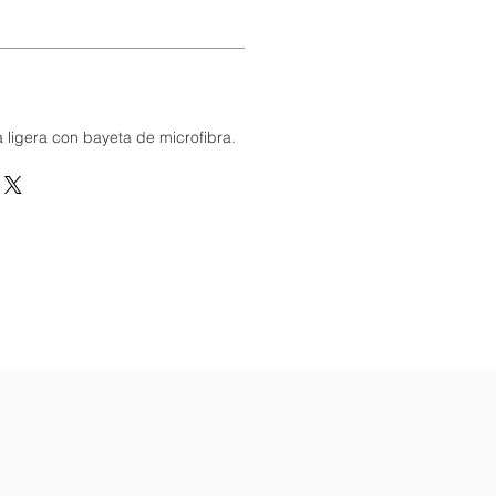
a ligera con bayeta de microfibra.