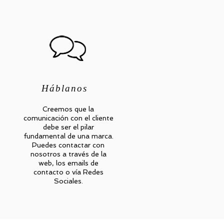
​Háblanos
Creemos que la
comunicación con el cliente
debe ser el pilar
fundamental de una marca.
Puedes contactar con
nosotros a través de la
web, los emails de
contacto o vía Redes
Sociales.