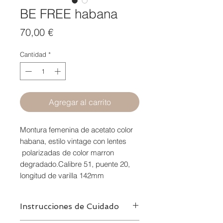
BE FREE habana
Precio
70,00 €
Cantidad
*
Agregar al carrito
Montura femenina de acetato color
habana, estilo vintage con lentes
polarizadas de color marron
degradado.Calibre 51, puente 20,
longitud de varilla 142mm
Instrucciones de Cuidado