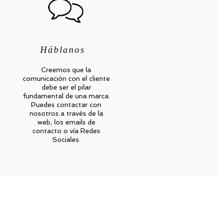
​Háblanos
Creemos que la
comunicación con el cliente
debe ser el pilar
fundamental de una marca.
Puedes contactar con
nosotros a través de la
web, los emails de
contacto o vía Redes
Sociales.