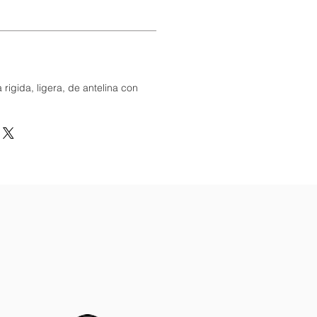
 rigida, ligera, de antelina con