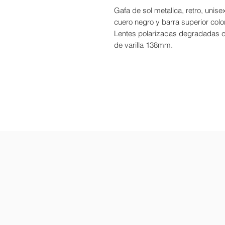
Gafa de sol metalica, retro, unise
cuero negro y barra superior colo
Lentes polarizadas degradadas co
de varilla 138mm.