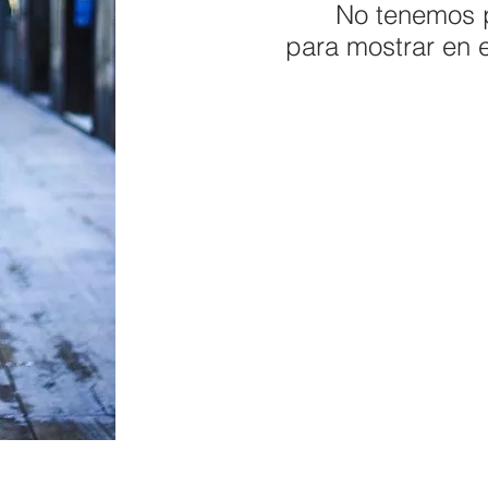
No tenemos 
para mostrar en 