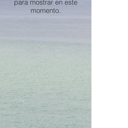
para mostrar en este
momento.