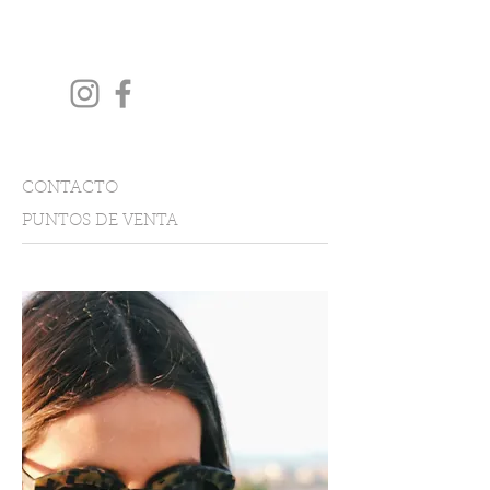
CONTACTO
PUNTOS DE VENTA