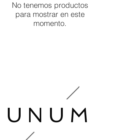
No tenemos productos
para mostrar en este
momento.
UNUM