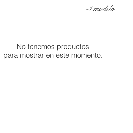
-1 modelo
No tenemos productos
para mostrar en este momento.